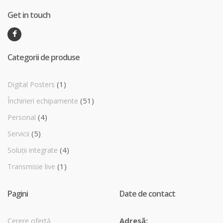
Get in touch
Categorii de produse
(1)
Digital Posters
(51)
Închirieri echipamente
(4)
Personal
(5)
Servicii
(4)
Soluții integrate
(1)
Transmisie live
Pagini
Date de contact
Adresă:
Cerere ofertă