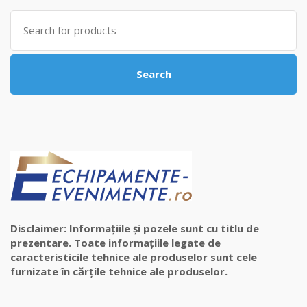
Search
for:
Search
Disclaimer: Informațiile și pozele sunt cu titlu de
prezentare. Toate informațiile legate de
caracteristicile tehnice ale produselor sunt cele
furnizate în cărțile tehnice ale produselor.