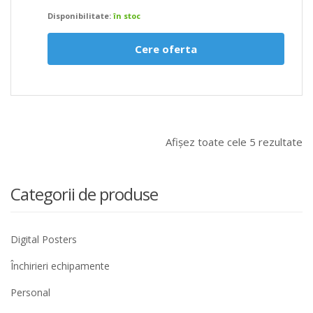
Disponibilitate:
în stoc
Cere oferta
Afișez toate cele 5 rezultate
Categorii de produse
Digital Posters
Închirieri echipamente
Personal