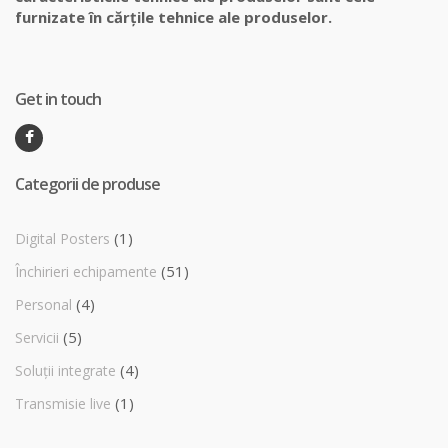
furnizate în cărțile tehnice ale produselor.
Get in touch
Categorii de produse
(1)
Digital Posters
(51)
Închirieri echipamente
(4)
Personal
(5)
Servicii
(4)
Soluții integrate
(1)
Transmisie live