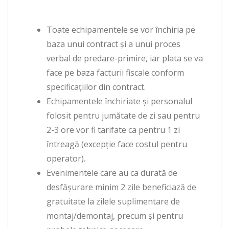
Toate echipamentele se vor închiria pe
baza unui contract și a unui proces
verbal de predare-primire, iar plata se va
face pe baza facturii fiscale conform
specificațiilor din contract.
Echipamentele închiriate și personalul
folosit pentru jumătate de zi sau pentru
2-3 ore vor fi tarifate ca pentru 1 zi
întreagă (excepție face costul pentru
operator).
Evenimentele care au ca durată de
desfășurare minim 2 zile beneficiază de
gratuitate la zilele suplimentare de
montaj/demontaj, precum și pentru