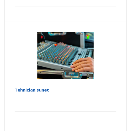
Tehnician sunet