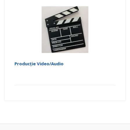
Producție Video/Audio