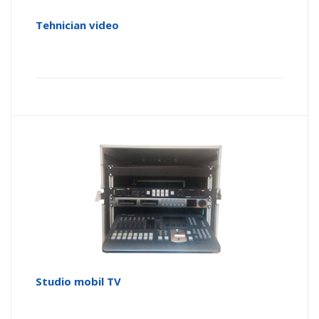
Tehnician video
Studio mobil TV