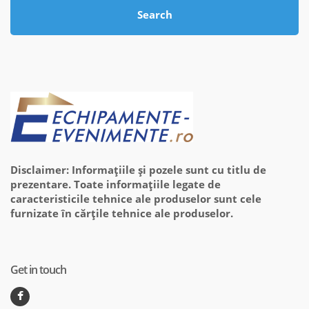
Search
Disclaimer: Informațiile și pozele sunt cu titlu de
prezentare. Toate informațiile legate de
caracteristicile tehnice ale produselor sunt cele
furnizate în cărțile tehnice ale produselor.
Get in touch