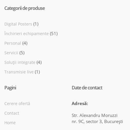
Categorii de produse
(1)
Digital Posters
(51)
Închirieri echipamente
(4)
Personal
(5)
Servicii
(4)
Soluții integrate
(1)
Transmisie live
Pagini
Date de contact
Adresă:
Cerere ofertă
Contact
Str. Alexandru Moruzzi
nr. 9C, sector 3, Bucureşti
Home