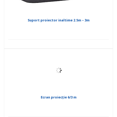
Suport proiector inaltime 2.5m – 3m
Ecran proiecție 6/3 m