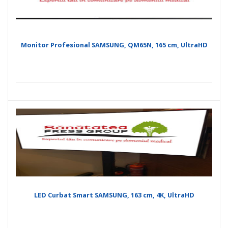
Monitor Profesional SAMSUNG, QM65N, 165 cm, UltraHD
LED Curbat Smart SAMSUNG, 163 cm, 4K, UltraHD