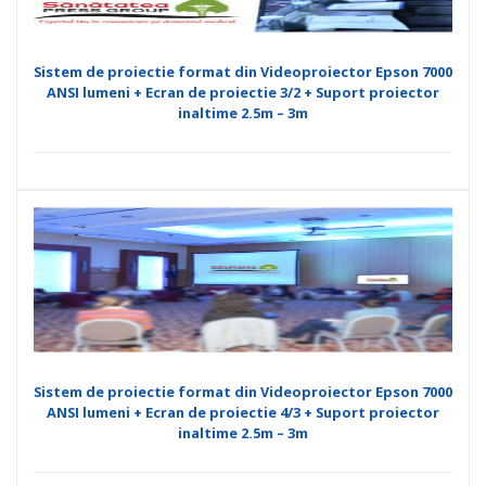
Sistem de proiectie format din Videoproiector Epson 7000
ANSI lumeni + Ecran de proiectie 3/2 + Suport proiector
inaltime 2.5m – 3m
Sistem de proiectie format din Videoproiector Epson 7000
ANSI lumeni + Ecran de proiectie 4/3 + Suport proiector
inaltime 2.5m – 3m