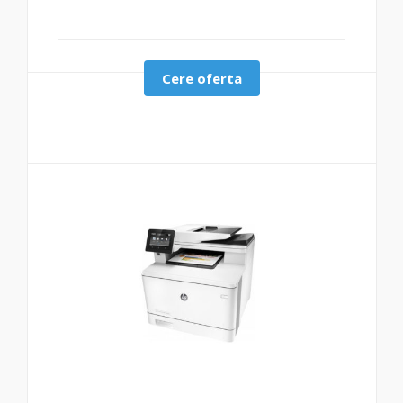
Cere oferta