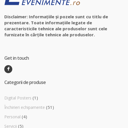
Disclaimer: Informațiile și pozele sunt cu titlu de
prezentare. Toate informațiile legate de
caracteristicile tehnice ale produselor sunt cele
furnizate în cărțile tehnice ale produselor.
Get in touch
Categorii de produse
(1)
Digital Posters
(51)
Închirieri echipamente
(4)
Personal
(5)
Servicii