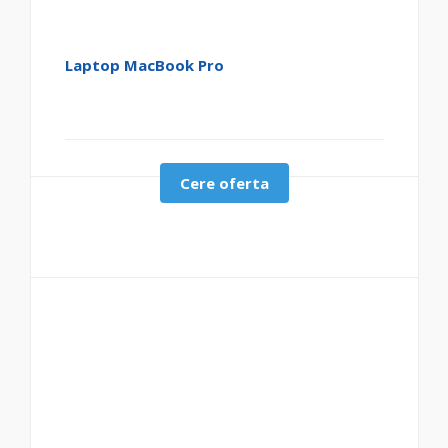
Laptop MacBook Pro
Cere oferta