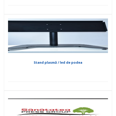
Stand plasmă / led de podea