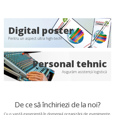
Digital poster
Pentru un aspect ultra high-tech!
Personal tehnic
Asigurăm asistență logistică
De ce să închiriezi de la noi?
Cu o vastă experiență în domeniul organizării de evenimente,