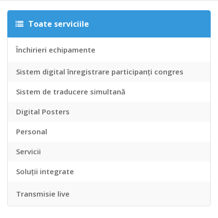
Toate serviciile
Închirieri echipamente
Sistem digital înregistrare participanți congres
Sistem de traducere simultană
Digital Posters
Personal
Servicii
Soluții integrate
Transmisie live