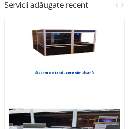
Servicii adăugate recent
Sistem de traducere simultană