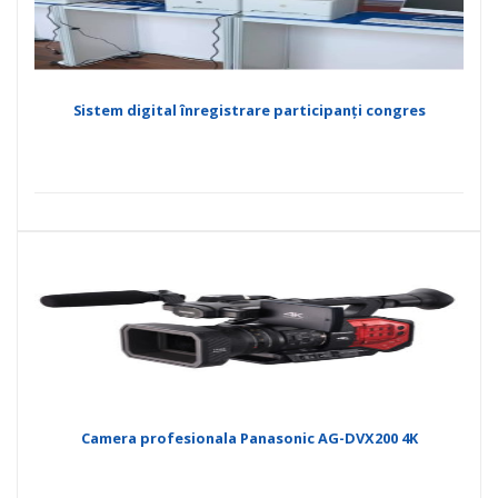
Sistem digital înregistrare participanți congres
Camera profesionala Panasonic AG-DVX200 4K