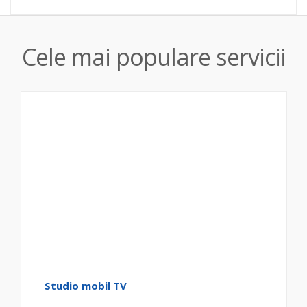
Cele mai populare servicii
Studio mobil TV