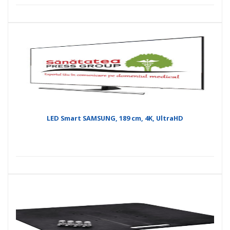
LED Smart SAMSUNG, 189 cm, 4K, UltraHD