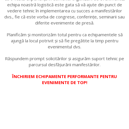
echipa noastră logistică este gata să vă ajute din punct de
vedere tehnic în implementarea cu succes a manifestărilor
dvs., fie că este vorba de congrese, conferințe, seminarii sau
diferite evenimente de presă.
Planificăm și monitorizăm totul pentru ca echipamentele să
ajungă la locul potrivit și să fie pregătite la timp pentru
evenimentul dvs.
Răspundem prompt solicitărilor și asigurăm suport tehnic pe
parcursul desfășurării manifestărilor.
ÎNCHIRIEM ECHIPAMENTE PERFORMANTE PENTRU
EVENIMENTE DE TOP!