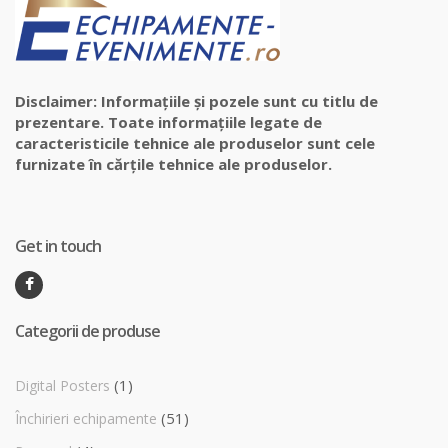
Disclaimer: Informațiile și pozele sunt cu titlu de
prezentare. Toate informațiile legate de
caracteristicile tehnice ale produselor sunt cele
furnizate în cărțile tehnice ale produselor.
Get in touch
Categorii de produse
(1)
Digital Posters
(51)
Închirieri echipamente