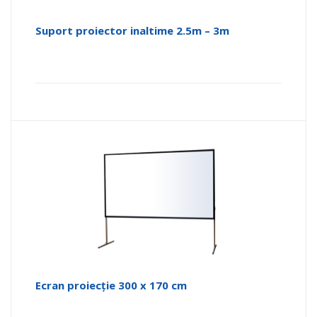
Suport proiector inaltime 2.5m – 3m
Ecran proiecție 300 x 170 cm