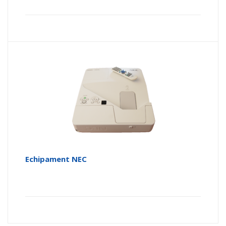
Echipament NEC