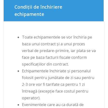
Condiții de închiriere
echipamente
Toate echipamentele se vor închiria pe
baza unui contract și a unui proces
verbal de predare-primire, iar plata se va
face pe baza facturii fiscale conform
specificațiilor din contract.
Echipamentele închiriate și personalul
folosit pentru jumătate de zi sau pentru
2-3 ore vor fi tarifate ca pentru 1 zi
întreagă (excepție face costul pentru
operator).
Evenimentele care au ca durată de