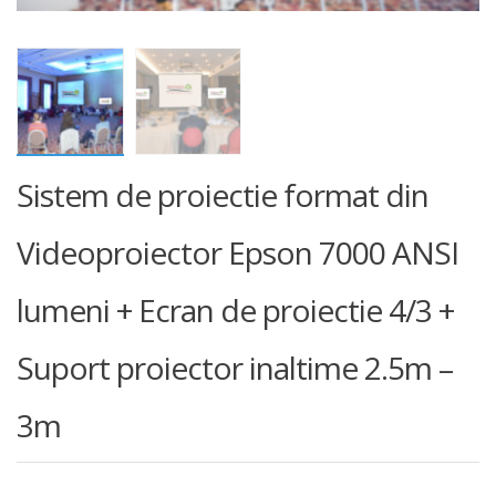
Sistem de proiectie format din
Videoproiector Epson 7000 ANSI
lumeni + Ecran de proiectie 4/3 +
Suport proiector inaltime 2.5m –
3m