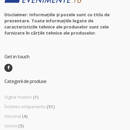
Disclaimer: Informațiile și pozele sunt cu titlu de
prezentare. Toate informațiile legate de
caracteristicile tehnice ale produselor sunt cele
furnizate în cărțile tehnice ale produselor.
Get in touch
Categorii de produse
(1)
Digital Posters
(51)
Închirieri echipamente
(4)
Personal
(5)
Servicii