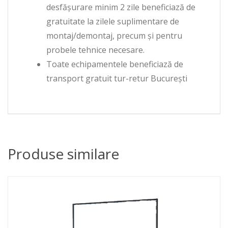
desfășurare minim 2 zile beneficiază de
gratuitate la zilele suplimentare de
montaj/demontaj, precum și pentru
probele tehnice necesare.
Toate echipamentele beneficiază de
transport gratuit tur-retur București
Produse similare