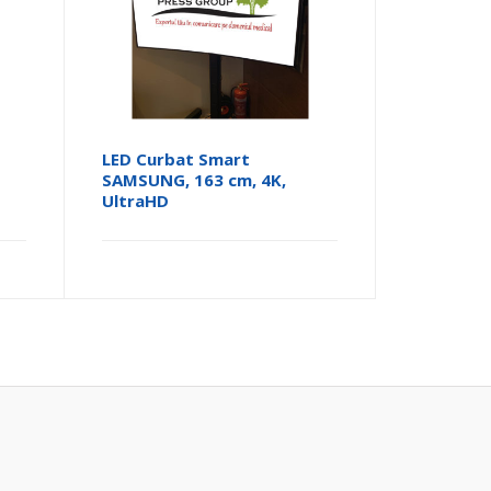
LED Curbat Smart
SAMSUNG, 163 cm, 4K,
UltraHD