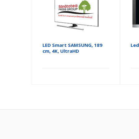
LED Smart SAMSUNG, 189
Led
cm, 4K, UltraHD