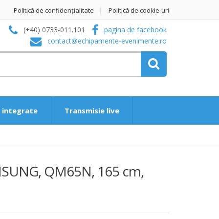
Politică de confidențialitate
Politică de cookie-uri
(+40) 0733-011.101
pagina de facebook
contact@echipamente-evenimente.ro
i integrate
Transmisie live
AMSUNG, QM65N, 165 cm,