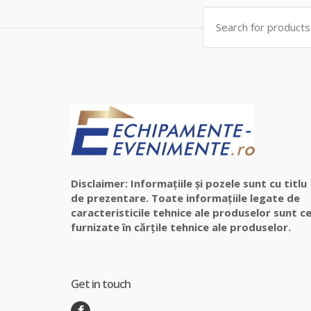
Search
for:
Disclaimer: Informațiile și pozele sunt cu titlu
de prezentare. Toate informațiile legate de
caracteristicile tehnice ale produselor sunt ce
furnizate în cărțile tehnice ale produselor.
Get in touch