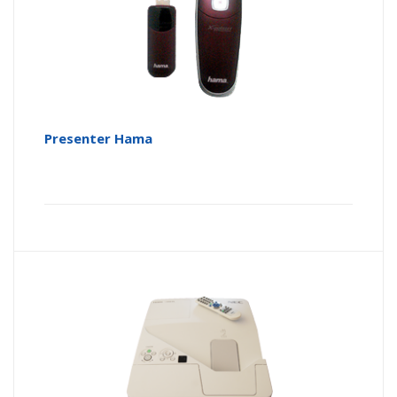
Presenter Hama