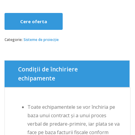
Cere oferta
Categorie:
Sisteme de proiecție
Condiții de închiriere
echipamente
Toate echipamentele se vor închiria pe
baza unui contract și a unui proces
verbal de predare-primire, iar plata se va
face pe baza facturii fiscale conform