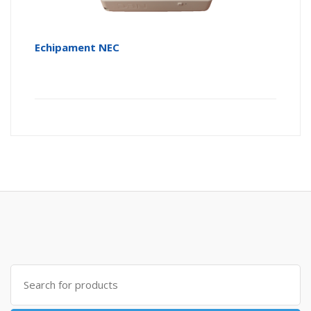
Echipament NEC
Search
for: