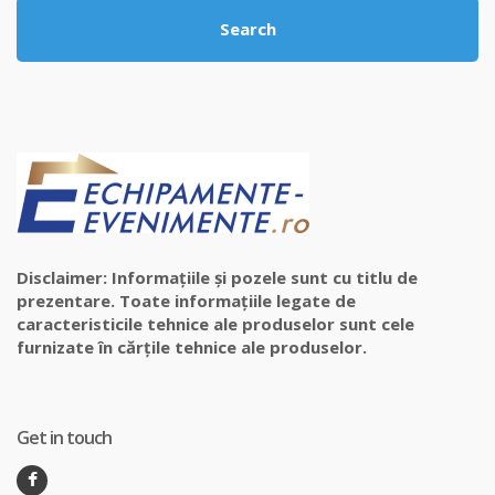
Search
Disclaimer: Informațiile și pozele sunt cu titlu de
prezentare. Toate informațiile legate de
caracteristicile tehnice ale produselor sunt cele
furnizate în cărțile tehnice ale produselor.
Get in touch