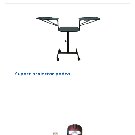
Suport proiector podea