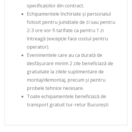
specificațiilor din contract.
Echipamentele închiriate și personalul
folosit pentru jumătate de zi sau pentru
2-3 ore vor fi tarifate ca pentru 1 zi
întreagă (excepție face costul pentru
operator).
Evenimentele care au ca durată de
desfășurare minim 2 zile beneficiază de
gratuitate la zilele suplimentare de
montaj/demontaj, precum și pentru
probele tehnice necesare.
Toate echipamentele beneficiază de
transport gratuit tur-retur București