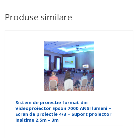
Produse similare
Sistem de proiectie format din
Videoproiector Epson 7000 ANSI lumeni +
Ecran de proiectie 4/3 + Suport proiector
inaltime 2.5m – 3m