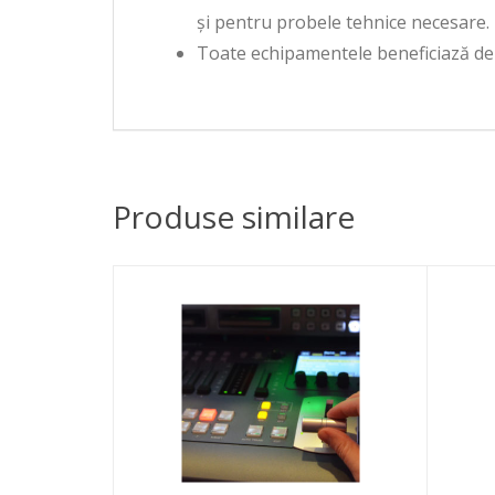
și pentru probele tehnice necesare.
Toate echipamentele beneficiază de 
Produse similare