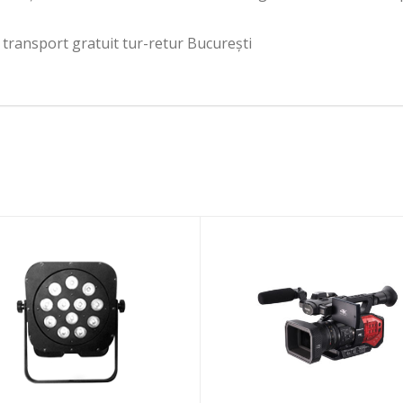
transport gratuit tur-retur București